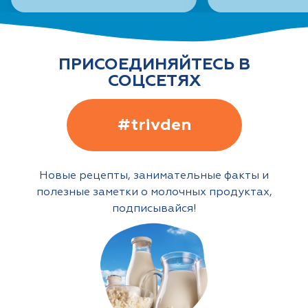
ПРИСОЕДИНЯЙТЕСЬ В
СОЦСЕТЯХ
#trivden
Новые рецепты, занимательные факты и
полезные заметки о молочных продуктах,
подписывайся!