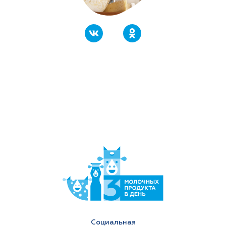
Социальная