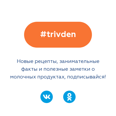
#trivden
Новые рецепты, занимательные
факты и полезные заметки о
молочных продуктах, подписывайся!