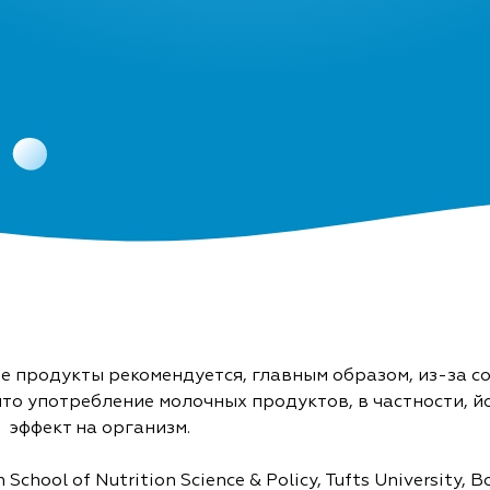
е продукты рекомендуется, главным образом, из-за с
то употребление молочных продуктов, в частности, й
эффект на организм.
hool of Nutrition Science & Policy, Tufts University,