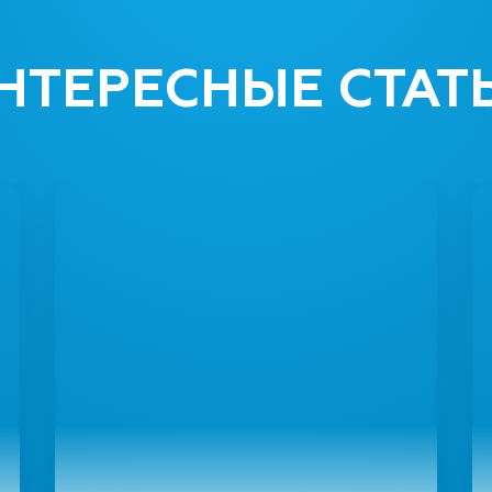
НТЕРЕСНЫЕ СТАТ