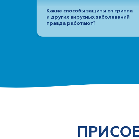
Какие способы защиты от гриппа
и других вирусных заболеваний
правда работают?
ПРИСОЕ