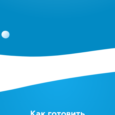
Как готовить