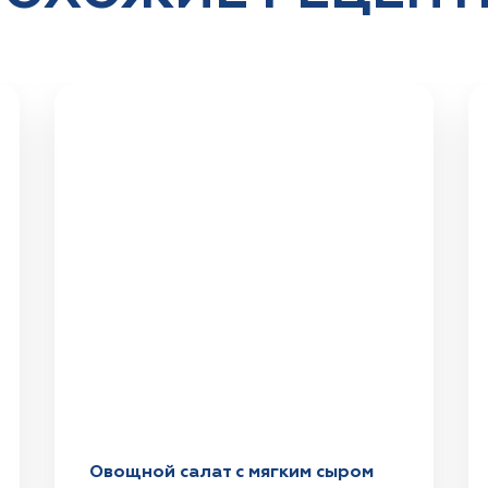
Овощной салат с мягким сыром