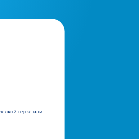
мелкой терке или