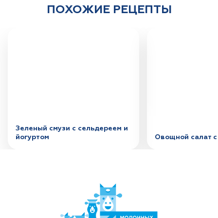
ПОХОЖИЕ РЕЦЕПТЫ
Зеленый смузи с сельдереем и
йогуртом
Овощной салат с