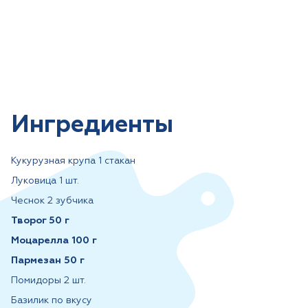
Ингредиенты
Кукурузная крупа 1 стакан
Луковица 1 шт.
Чеснок 2 зубчика
Творог 50 г
Моцарелла 100 г
Пармезан 50 г
Помидоры 2 шт.
Базилик по вкусу