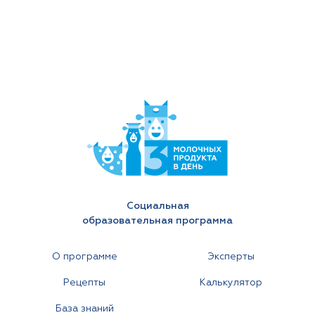
Социальная
образовательная программа
О программе
Эксперты
Рецепты
Калькулятор
База знаний