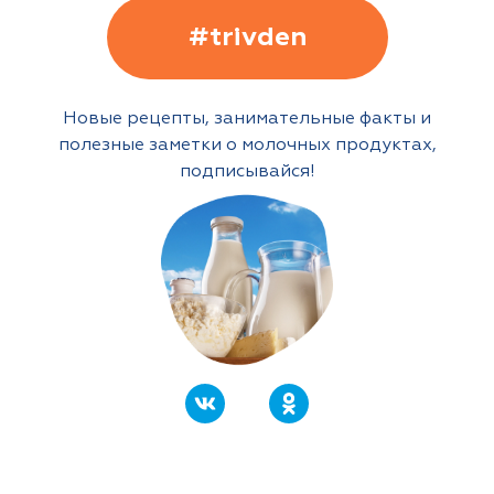
#trivden
Новые рецепты, занимательные факты и
полезные заметки о молочных продуктах,
подписывайся!