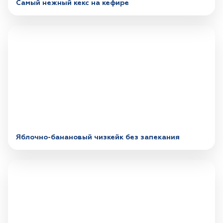
Самый нежный кекс на кефире
Яблочно-банановый чизкейк без запекания