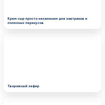
Крем-сыр просто незаменим для завтраков и
полезных перекусов
Творожный зефир