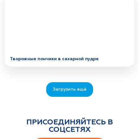
Творожные пончики в сахарной пудре
Загрузить ещё
ПРИСОЕДИНЯЙТЕСЬ В
СОЦСЕТЯХ