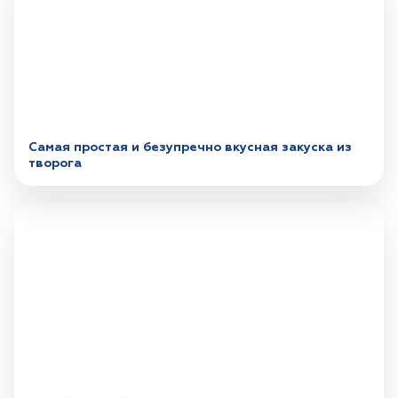
Самая простая и безупречно вкусная закуска из
творога