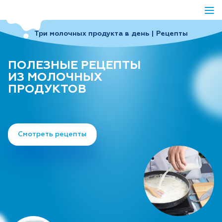
Три молочных продукта в день | Рецепты
ПОЛЕЗНЫЕ РЕЦЕПТЫ
ИЗ МОЛОЧНЫХ
ПРОДУКТОВ
Смотреть рецепты